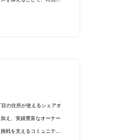
丁目の住所が使えるシェアオ
に加え、実績豊富なオーナー
。挑戦を支えるコミュニティ