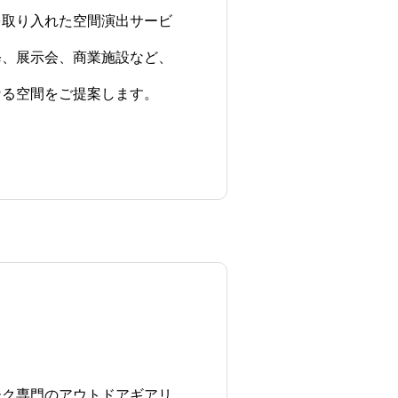
を取り入れた空間演出サービ
修、展示会、商業施設など、
なる空間をご提案します。
ーク専門のアウトドアギアリ