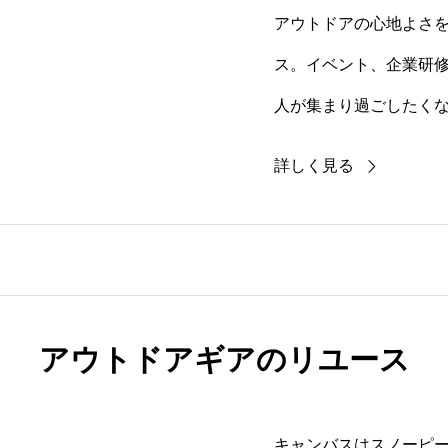
アウトドアの心地よさ
ス。イベント、企業研
人が集まり過ごしたく
詳しく見る
アウトドアギアのリユース
キャンバスはスノーピ