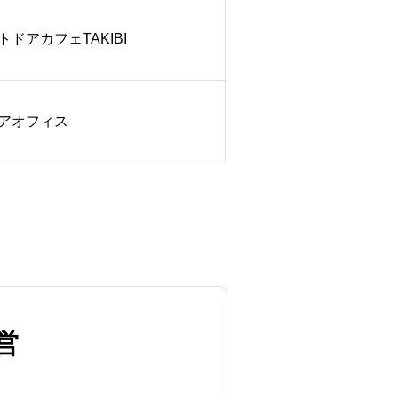
トドアカフェTAKIBI
アオフィス
営