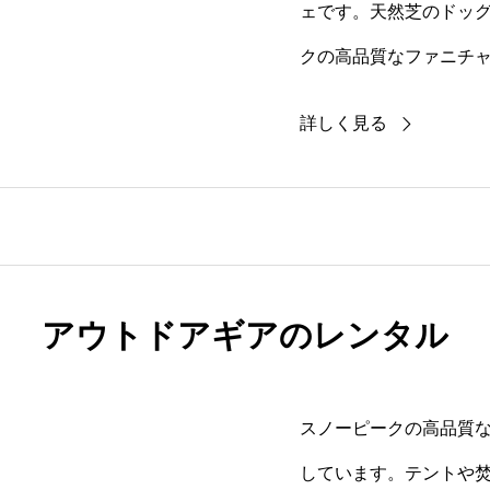
ェです。天然芝のドッ
クの高品質なファニチ
のひと時を提供します
詳しく見る
アウトドアギアのレンタル
スノーピークの高品質
しています。テントや