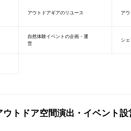
アウトドアギアのリユース
アウ
自然体験イベントの企画・運
シェ
営
アウトドア空間演出・イベント設