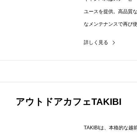
ユースを提供。高品質
なメンテナンスで再び
循環型アウトドアライ
詳しく見る
アウトドアカフェTAKIBI
TAKIBIは、本格的な