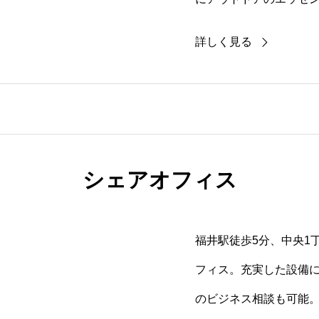
時間を演出します。
詳しく見る
シェアオフィス
福井駅徒歩5分、中央1
フィス。充実した設備
のビジネス相談も可能