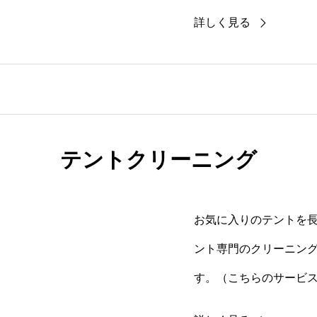
スペースです。
詳しく見る
テントクリーニング
お気に入りのテントを
ント専門のクリーニン
す。（こちらのサービ
います）