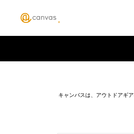
キャンバスは、アウトドアギア