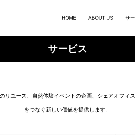
HOME
ABOUT US
サー
サービス
のリユース、自然体験イベントの企画、シェアオフィ
をつなぐ新しい価値を提供します。