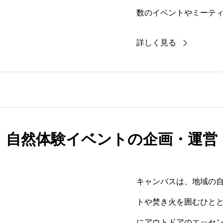
数のイベントやミーテ
提供します。
詳しく見る
自然体験イベントの企画・運営
キャンバスは、地域の
トや焚き火を囲むひと
にアウトドアのエッセ