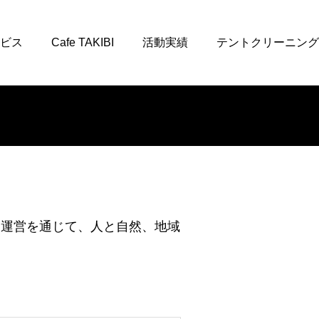
ビス
Cafe TAKIBI
活動実績
テントクリーニング
ス運営を通じて、人と自然、地域