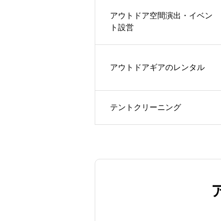
アウトドア空間演出・イベン
ト設営
アウトドアギアのレンタル
テントクリーニング