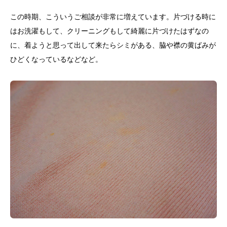
この時期、こういうご相談が非常に増えています。片づける時に
はお洗濯もして、クリーニングもして綺麗に片づけたはずなの
に、着ようと思って出して来たらシミがある、脇や襟の黄ばみが
ひどくなっているなどなど。