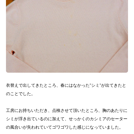
衣替えで出してきたところ、春にはなかった”シミ”が出てきたと
のことでした。
工房にお持ちいただき、点検させて頂いたところ、胸のあたりに
シミが浮き出ているのに加えて、せっかくのカシミアのセーター
の風合いが失われていてゴワゴワした感じになっていました。