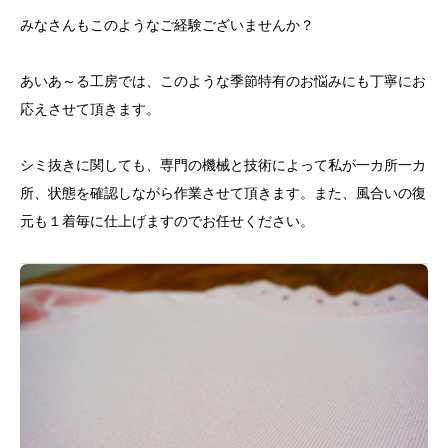
みなさんもこのようなご経験ございませんか？
あいあ～る工房では、このような季節特有のお悩みにも丁寧にお
応えさせて頂きます。
シミ抜きに関しても、専門の機械と技術によって私が一カ所一カ
所、状態を確認しながら作業させて頂きます。また、風合いの復
元も１着毎に仕上げますのでお任せください。