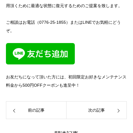
用頂くために最適な状態に復元するためのご提案を致します。
ご相談はお電話（0776-25-1855）またはLINEでお気軽にどう
ぞ。
お友だちになって頂いた方には、初回限定お好きなメンテナンス
料金から500円OFFクーポンも進呈中！
前の記事
次の記事