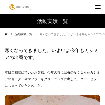
活動実績一覧
活動実績一覧
寒くなってきました。いよいよ今年もカシミアの出
寒くなってきました。いよいよ今年もカシミ
アの出番です。
本日ご相談に頂いたお客様。今年の春に出番のなくなったカシミ
アのセーターやマフラーをクリーニングに出して、クローゼット
にしまっていたとのこと。