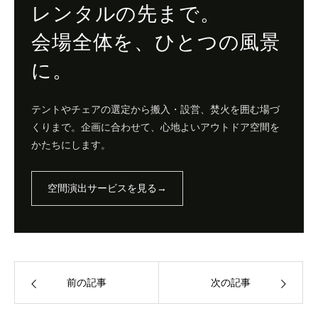
レンタルの先まで。
会場全体を、ひとつの風景
に。
テントやチェアの選定から搬入・設営、焚火を囲む場づ
くりまで。企画に合わせて、心地よいアウトドア空間を
かたちにします。
空間演出サービスを見る
→
前の記事
次の記事