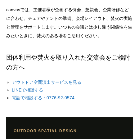
canvasでは、主催者様が企画する例会、懇親会、企業研修など
に合わせ、チェアやテントの準備、会場レイアウト、焚火の実施
と管理をサポートします。いつもの会議とは少し違う関係性を生
みたいときに、焚火のある場をご活用ください。
団体利用や焚火を取り入れた交流会をご検討
の方へ
アウトドア空間演出サービスを見る
LINEで相談する
電話で相談する：0776-92-0574
OUTDOOR SPATIAL DESIGN