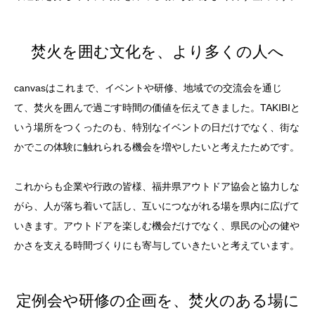
焚火を囲む文化を、より多くの人へ
canvasはこれまで、イベントや研修、地域での交流会を通じ
て、焚火を囲んで過ごす時間の価値を伝えてきました。TAKIBIと
いう場所をつくったのも、特別なイベントの日だけでなく、街な
かでこの体験に触れられる機会を増やしたいと考えたためです。
これからも企業や行政の皆様、福井県アウトドア協会と協力しな
がら、人が落ち着いて話し、互いにつながれる場を県内に広げて
いきます。アウトドアを楽しむ機会だけでなく、県民の心の健や
かさを支える時間づくりにも寄与していきたいと考えています。
定例会や研修の企画を、焚火のある場に