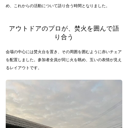
め、これからの活動について語り合う時間となりました。
アウトドアのプロが、焚火を囲んで語
り合う
会場の中心には焚火台を置き、その周囲を囲むように赤いチェア
を配置しました。参加者全員が同じ火を眺め、互いの表情が見え
るレイアウトです。