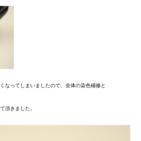
くなってしまいましたので、全体の染色補修と
て頂きました。