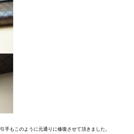
引手もこのように元通りに修復させて頂きました。