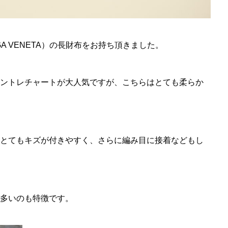
A VENETA）の長財布をお持ち頂きました。
ントレチャートが大人気ですが、こちらはとても柔らか
とてもキズが付きやすく、さらに編み目に接着などもし
多いのも特徴です。