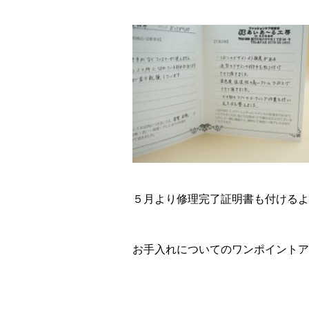
５月より修理完了証明書も付けるよ
お手入れについてのワンポイントア