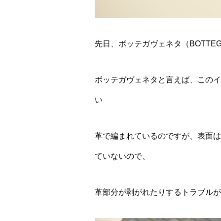
先日、ボッテガヴェネタ（BOTTEG
ボッテガヴェネタと言えば、このイ
い
革で編まれているのですが、表面は
ていないので、
革部分が剥がれたりするトラブルが