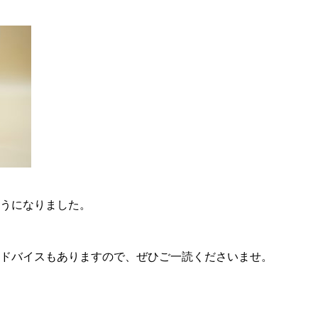
うになりました。
ドバイスもありますので、ぜひご一読くださいませ。