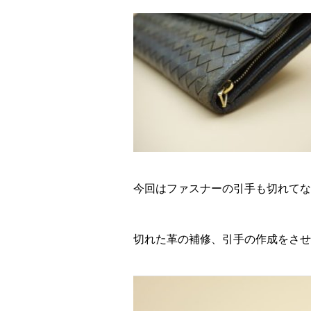
今回はファスナーの引手も切れてな
切れた革の補修、引手の作成をさせ