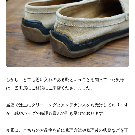
しかし、とても思い入れのある靴ということを知っていた奥様
は、当工房にご相談にご来店くださいました。
当店では主にクリーニングとメンテナンスをお受けしております
が、靴やバッグの修理も喜んで引き受けております。
今回は、こちらのお品物を前に修理方法や修理後の状態などを丁