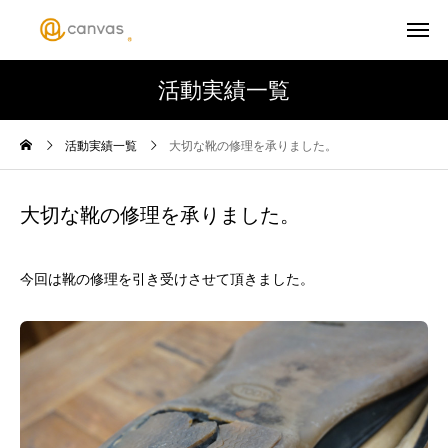
活動実績一覧
活動実績一覧
大切な靴の修理を承りました。
大切な靴の修理を承りました。
今回は靴の修理を引き受けさせて頂きました。