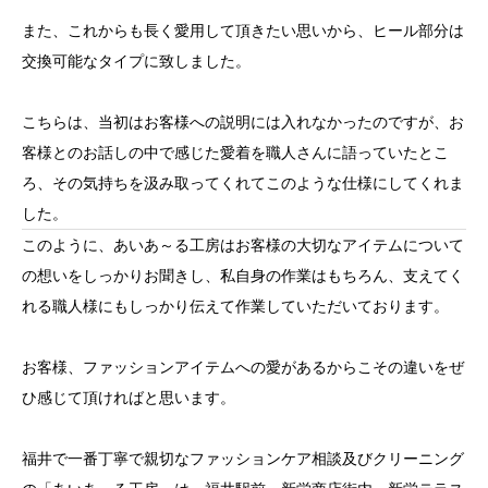
また、これからも長く愛用して頂きたい思いから、ヒール部分は
交換可能なタイプに致しました。
こちらは、当初はお客様への説明には入れなかったのですが、お
客様とのお話しの中で感じた愛着を職人さんに語っていたとこ
ろ、その気持ちを汲み取ってくれてこのような仕様にしてくれま
した。
このように、あいあ～る工房はお客様の大切なアイテムについて
の想いをしっかりお聞きし、私自身の作業はもちろん、支えてく
れる職人様にもしっかり伝えて作業していただいております。
お客様、ファッションアイテムへの愛があるからこその違いをぜ
ひ感じて頂ければと思います。
福井で一番丁寧で親切なファッションケア相談及びクリーニング