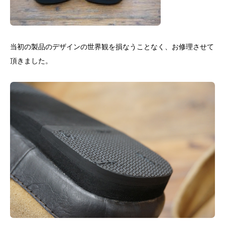
当初の製品のデザインの世界観を損なうことなく、お修理させて
頂きました。