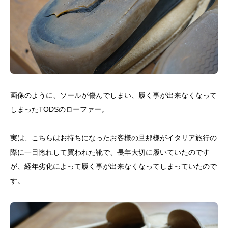
画像のように、ソールが傷んでしまい、履く事が出来なくなって
しまったTODSのローファー。
実は、こちらはお持ちになったお客様の旦那様がイタリア旅行の
際に一目惚れして買われた靴で、長年大切に履いていたのです
が、経年劣化によって履く事が出来なくなってしまっていたので
す。