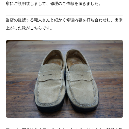
寧にご説明致しまして、修理のご依頼を頂きました。
当店の提携する職人さんと細かく修理内容を打ち合わせし、出来
上がった靴がこちらです。