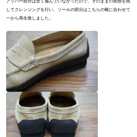
アッパー部分は全く傷んでいなかったので、そのままの状態を残
してクレンジングを行い、ソールの部分はこちらの靴に合わせて
一から再生致しました。